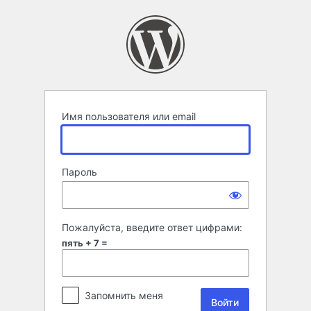
Войти
Имя пользователя или email
Пароль
Пожалуйста, введите ответ цифрами:
пять + 7 =
Запомнить меня