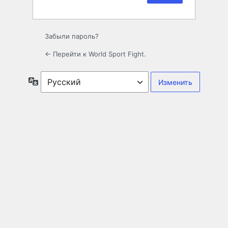
Забыли пароль?
← Перейти к World Sport Fight.
Язык