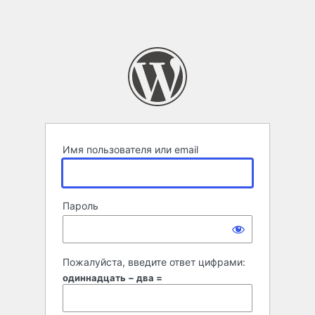
Имя пользователя или email
Пароль
Пожалуйста, введите ответ цифрами:
одиннадцать − два =