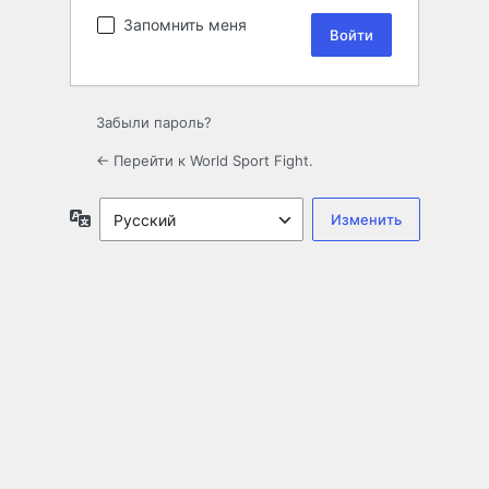
Запомнить меня
Забыли пароль?
← Перейти к World Sport Fight.
Язык