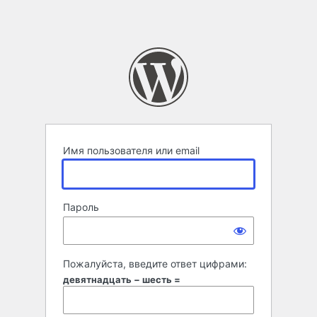
Имя пользователя или email
Пароль
Пожалуйста, введите ответ цифрами:
девятнадцать − шесть =