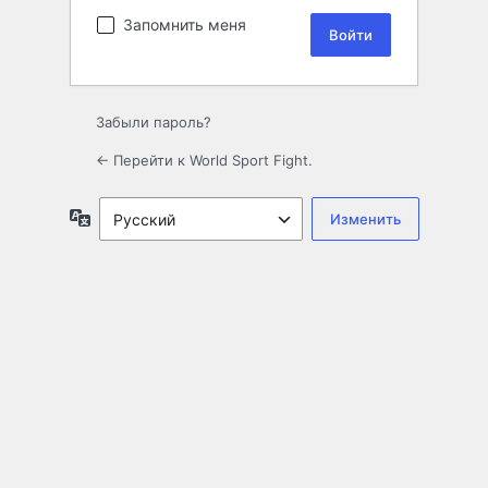
Запомнить меня
Забыли пароль?
← Перейти к World Sport Fight.
Язык