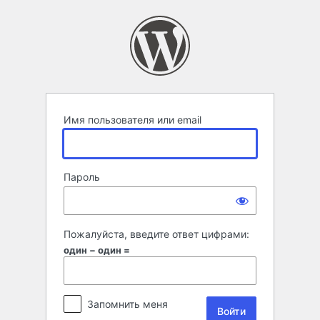
Войти
Имя пользователя или email
Пароль
Пожалуйста, введите ответ цифрами:
один − один =
Запомнить меня