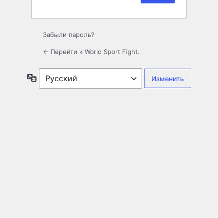
Забыли пароль?
← Перейти к World Sport Fight.
Язык