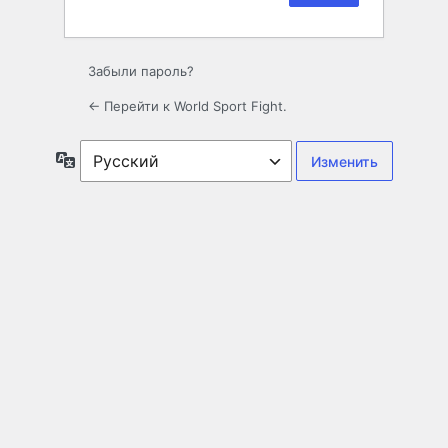
Забыли пароль?
← Перейти к World Sport Fight.
Язык