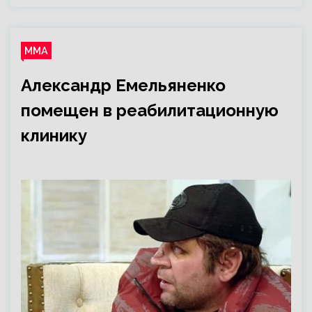
ММА
Александр Емельяненко
помещен в реабилитационную
клинику