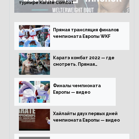
турнире Karate Combat
Прямая трансляция финалов
чемпионата Европы WKF
Каратэ комбат 2022 — где
смотреть. Прямая
трансляция
Финалы чемпионата
Европы — видео
Хайлайты двух первых дней
чемпионата Европы — видео