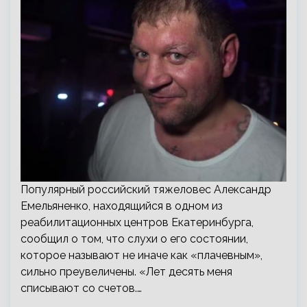
Популярный российский тяжеловес Александр
Емельяненко, находящийся в одном из
реабилитационных центров Екатеринбурга,
сообщил о том, что слухи о его состоянии,
которое называют не иначе как «плачевным»,
сильно преувеличены. «Лет десять меня
списывают со счетов.…