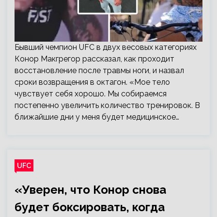
Бывший чемпион UFC в двух весовых категориях
Конор Макгрегор рассказал, как проходит
восстановление после травмы ноги, и назвал
сроки возвращения в октагон. «Мое тело
чувствует себя хорошо. Мы собираемся
постепенно увеличить количество тренировок. В
ближайшие дни у меня будет медицинское…
UFC
«Уверен, что Конор снова
будет боксировать, когда