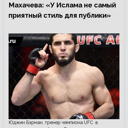
Махачева: «У Ислама не самый
приятный стиль для публики»
Юджин Бэрман, тренер чемпиона UFC в