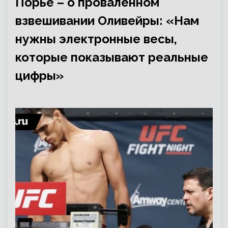
Порье – о проваленном
взвешивании Оливейры: «Нам
нужны электронные весы,
которые показывают реальные
цифры»