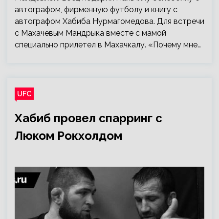
автографом, фирменную футболу и книгу с
автографом Хабиба Нурмагомедова. Для встречи
с Махачевым Мандрыка вместе с мамой
специально прилетел в Махачкалу. «Почему мне…
UFC
Хабиб провел спарринг с
Люком Рокхолдом