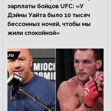
зарплаты бойцов UFC: «У
Дэйны Уайта было 10 тысяч
бессонных ночей, чтобы мы
жили спокойной»