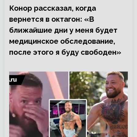
Конор рассказал, когда
вернется в октагон: «В
ближайшие дни у меня будет
медицинское обследование,
после этого я буду свободен»