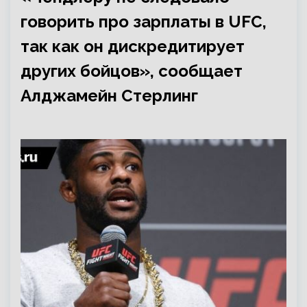
говорить про зарплаты в UFC,
так как он дискредитирует
других бойцов», сообщает
Алджамейн Стерлинг