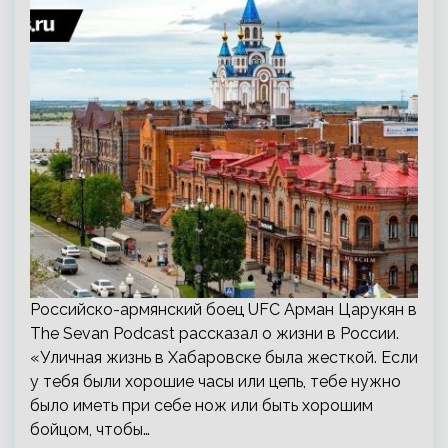
Российско-армянский боец UFC Арман Царукян в
The Sevan Podcast рассказал о жизни в России.
«Уличная жизнь в Хабаровске была жесткой. Если
у тебя были хорошие часы или цепь, тебе нужно
было иметь при себе нож или быть хорошим
бойцом, чтобы…