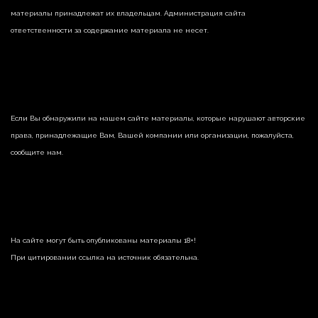
материалы принадлежат их владельцам. Администрация сайта
ответственности за содержание материала не несет.
Если Вы обнаружили на нашем сайте материалы, которые нарушают авторские
права, принадлежащие Вам, Вашей компании или организации, пожалуйста,
сообщите нам.
На сайте могут быть опубликованы материалы 18+!
При цитировании ссылка на источник обязательна.