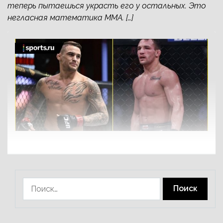
теперь пытаешься украсть его у остальных. Это
негласная математика ММА. […]
Найти: