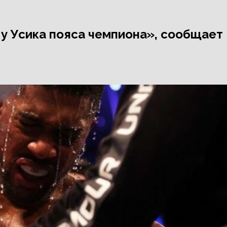
у Усика пояса чемпиона», сообщает