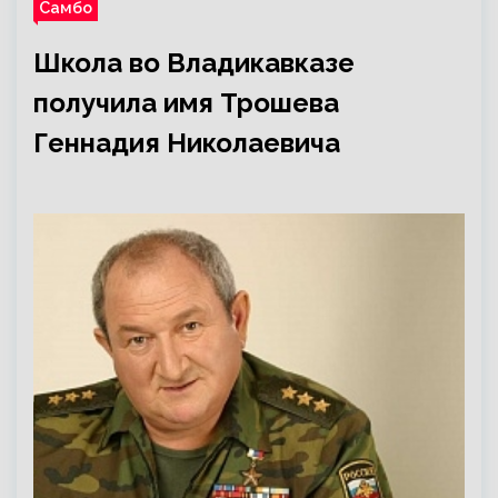
Самбо
Школа во Владикавказе
получила имя Трошева
Геннадия Николаевича