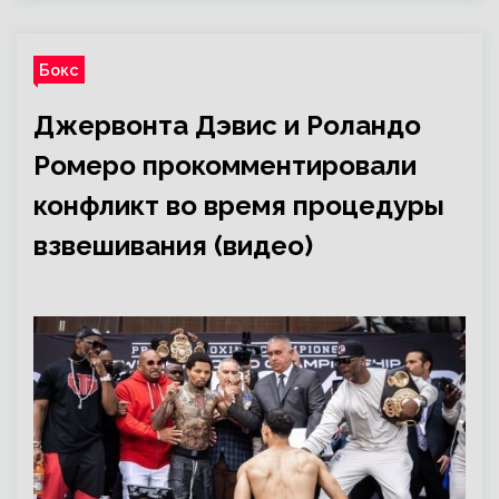
Бокс
Джервонта Дэвис и Роландо
Ромеро прокомментировали
конфликт во время процедуры
взвешивания (видео)