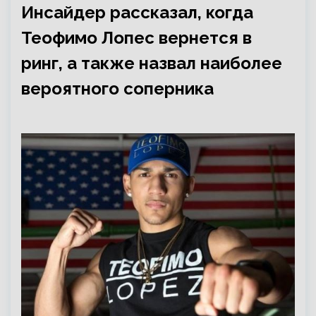
Инсайдер рассказал, когда
Теофимо Лопес вернется в
ринг, а также назвал наиболее
вероятного соперника