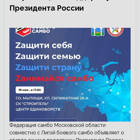
Президента России
Федерация самбо Московской области
совместно с Лигой боевого самбо объявляет о