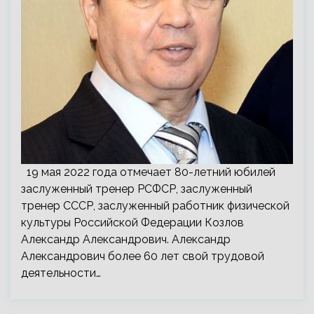
19 мая 2022 года отмечает 80-летний юбилей
заслуженный тренер РСФСР, заслуженный
тренер СССР, заслуженный работник физической
культуры Российской Федерации Козлов
Александр Александрович. Александр
Александрович более 60 лет свой трудовой
деятельности…