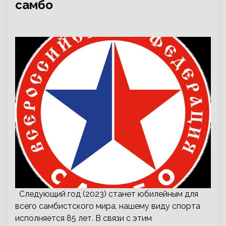
самбо
Следующий год (2023) станет юбилейным для
всего самбистского мира, нашему виду спорта
исполняется 85 лет. В связи с этим