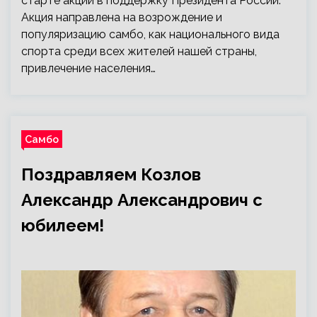
старте акции в поддержку Президента России.
Акция направлена на возрождение и
популяризацию самбо, как национального вида
спорта среди всех жителей нашей страны,
привлечение населения…
Самбо
Поздравляем Козлов
Александр Александрович с
юбилеем!