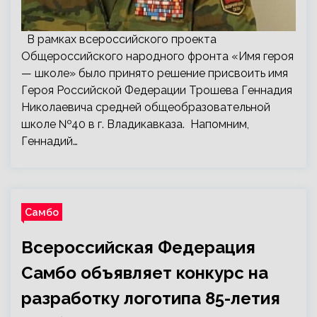
В рамках всероссийского проекта
Общероссийского народного фронта «Имя героя
— школе» было принято решение присвоить имя
Героя Российской Федерации Трошева Геннадия
Николаевича средней общеобразовательной
школе №40 в г. Владикавказа. Напомним,
Геннадий…
Самбо
Всероссийская Федерация
Самбо объявляет конкурс на
разработку логотипа 85-летия