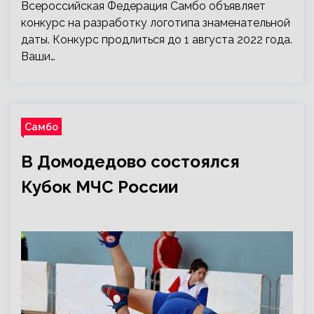
Всероссийская Федерация Самбо объявляет
конкурс на разработку логотипа знаменательной
даты. Конкурс продлиться до 1 августа 2022 года.
Ваши…
Самбо
В Домодедово состоялся
Кубок МЧС России