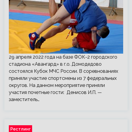
29 апреля 2022 года на базе ФОК-2 городского
стадиона «Авангард» в г.о. Домодедово
состоялся Кубок МЧС России. В соревнованиях
приняли участие спортсмены из 7 федеральных
округов. На данном мероприятие приняли
участия почетные гости: Денисов И.П. —
заместитель…
Рестлинг