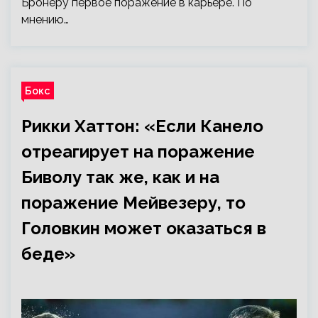
Бронеру первое поражение в карьере. По
мнению…
Бокс
Рикки Хаттон: «Если Канело
отреагирует на поражение
Биволу так же, как и на
поражение Мейвезеру, то
Головкин может оказаться в
беде»