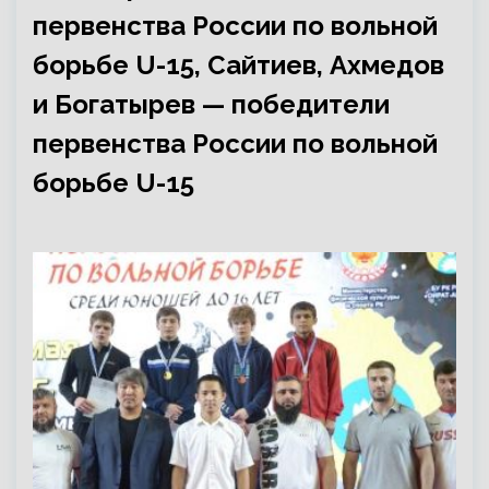
первенства России по вольной
борьбе U-15, Сайтиев, Ахмедов
и Богатырев — победители
первенства России по вольной
борьбе U-15