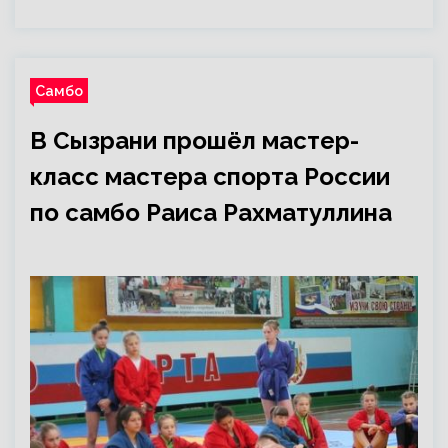
Самбо
В Сызрани прошёл мастер-
класс мастера спорта России
по самбо Раиса Рахматуллина