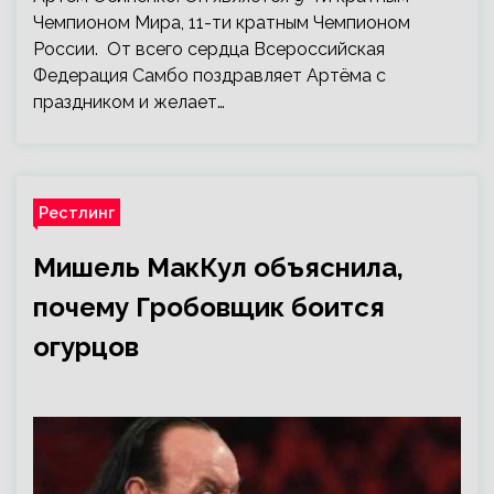
Чемпионом Мира, 11-ти кратным Чемпионом
России. От всего сердца Всероссийская
Федерация Самбо поздравляет Артёма с
праздником и желает…
Рестлинг
Мишель МакКул объяснила,
почему Гробовщик боится
огурцов