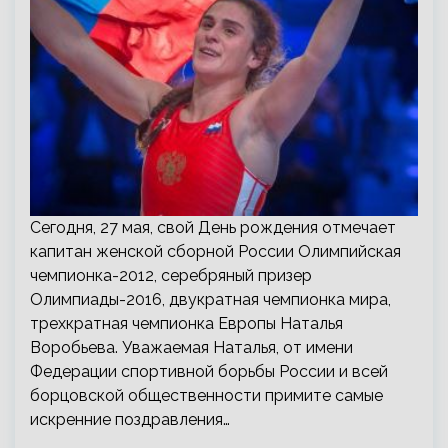
Сегодня, 27 мая, свой День рождения отмечает
капитан женской сборной России Олимпийская
чемпионка-2012, серебряный призер
Олимпиады-2016, двукратная чемпионка мира,
трехкратная чемпионка Европы Наталья
Воробьева. Уважаемая Наталья, от имени
Федерации спортивной борьбы России и всей
борцовской общественности примите самые
искренние поздравления…