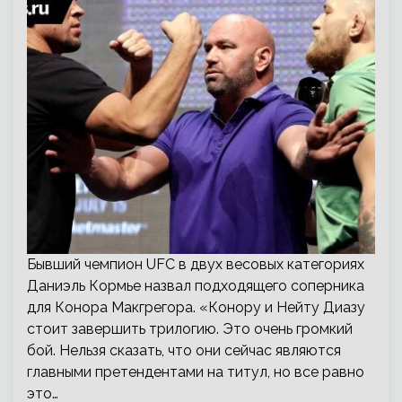
Бывший чемпион UFC в двух весовых категориях
Даниэль Кормье назвал подходящего соперника
для Конора Макгрегора. «Конору и Нейту Диазу
стоит завершить трилогию. Это очень громкий
бой. Нельзя сказать, что они сейчас являются
главными претендентами на титул, но все равно
это…