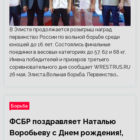
В Элисте продолжается розыгрыш наград
первенство России по вольной борьбе среди
юношей до 16 лет. Состоялись финальные
поединки в весовых категориях до 57, 62 и 68 кг.
Имена победителей и призеров третьего
соревновательного дня сообщает WRESTRUS.RU
26 мая, Элиста.Вольная борьба. Первенство…
Борьба
ФСБР поздравляет Наталью
Воробьеву с Днем рождения!,