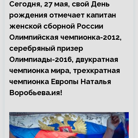
Сегодня, 27 мая, свой День
рождения отмечает капитан
женской сборной России
Олимпийская чемпионка-2012,
серебряный призер
Олимпиады-2016, двукратная
чемпионка мира, трехкратная
чемпионка Европы Наталья
Воробьева.ия!