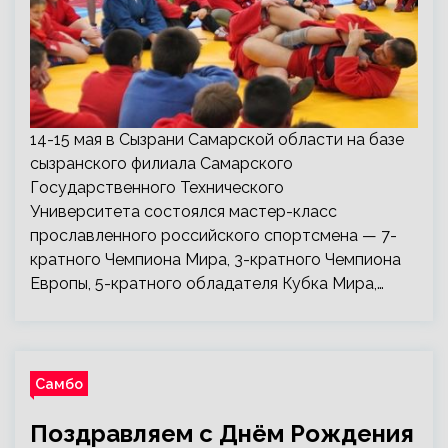
14-15 мая в Сызрани Самарской области на базе
сызранского филиала Самарского
Государственного Технического
Университета состоялся мастер-класс
прославленного российского спортсмена — 7-
кратного Чемпиона Мира, 3-кратного Чемпиона
Европы, 5-кратного обладателя Кубка Мира,…
Самбо
Поздравляем с Днём Рождения