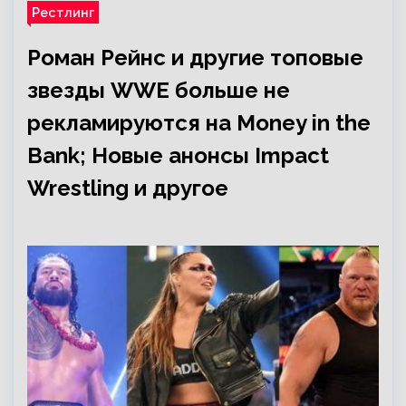
Рестлинг
Роман Рейнс и другие топовые
звезды WWE больше не
рекламируются на Money in the
Bank; Новые анонсы Impact
Wrestling и другое