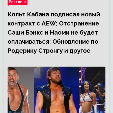
Рестлинг
Кольт Кабана подписал новый
контракт с AEW; Отстранение
Саши Бэнкс и Наоми не будет
оплачиваться; Обновление по
Родерику Стронгу и другое