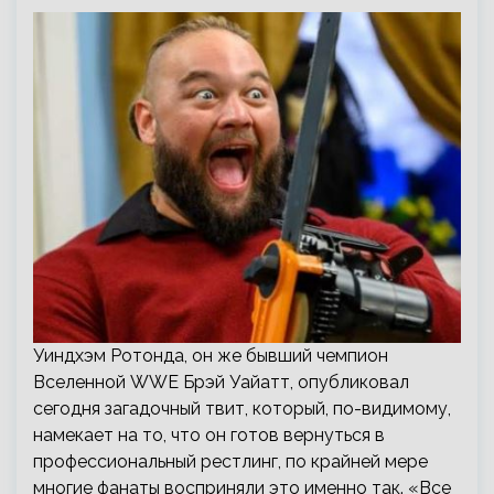
Уиндхэм Ротонда, он же бывший чемпион
Вселенной WWE Брэй Уайатт, опубликовал
сегодня загадочный твит, который, по-видимому,
намекает на то, что он готов вернуться в
профессиональный рестлинг, по крайней мере
многие фанаты восприняли это именно так. «Все