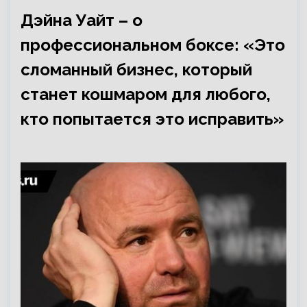
Дэйна Уайт – о
профессиональном боксе: «Это
сломанный бизнес, который
станет кошмаром для любого,
кто попытается это исправить»