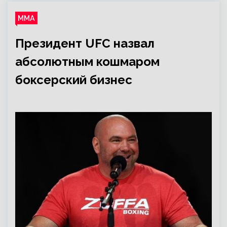
ММА
Президент UFC назвал
абсолютным кошмаром
боксерский бизнес