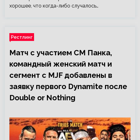
хорошее, что когда-либо случалось…
Рестлинг
Матч с участием СМ Панка,
командный женский матч и
сегмент с MJF добавлены в
заявку первого Dynamite после
Double or Nothing