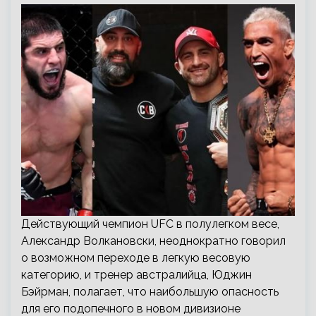
Действующий чемпион UFC в полулегком весе,
Александр Волкановски, неоднократно говорил
о возможном переходе в легкую весовую
категорию, и тренер австралийца, Юджин
Бэйрман, полагает, что наибольшую опасность
для его подопечного в новом дивизионе