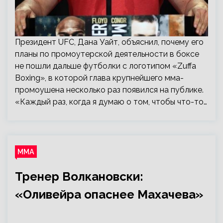
Президент UFC, Дана Уайт, объяснил, почему его
планы по промоутерской деятельности в боксе
не пошли дальше футболки с логотипом «Zuffa
Boxing», в которой глава крупнейшего мма-
промоушена несколько раз появился на публике.
«Каждый раз, когда я думаю о том, чтобы что-то…
ММА
Тренер Волкановски:
«Оливейра опаснее Махачева»