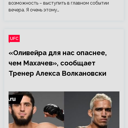
возможность – выступить в главном событии
вечера. Я очень этому…
UFC
«Оливейра для нас опаснее,
чем Махачев», сообщает
Тренер Алекса Волкановски