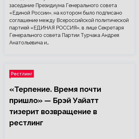
заседание Президиума Генерального совета
«Единой России», на котором было подписано
соглашение между Всероссийской политической
партией «ЕДИНАЯ РОССИЯ», в лице Секретаря
Генерального совета Партии Турчака Андрея
Анатольевича и…
Рестлинг
«Терпение. Время почти
пришло» — Брэй Уайатт
тизерит возвращение в
рестлинг