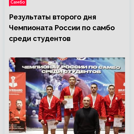
Самбо
Результаты второго дня
Чемпионата России по самбо
среди студентов