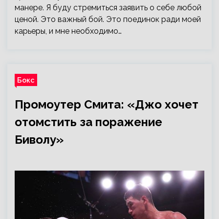
манере. Я буду стремиться заявить о себе любой
ценой. Это важный бой. Это поединок ради моей
карьеры, и мне необходимо…
Бокс
Промоутер Смита: «Джо хочет
отомстить за поражение
Биволу»