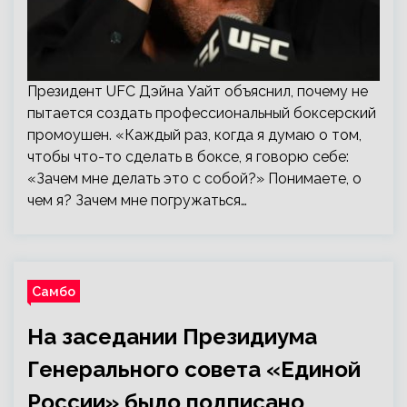
Президент UFC Дэйна Уайт объяснил, почему не
пытается создать профессиональный боксерский
промоушен. «Каждый раз, когда я думаю о том,
чтобы что-то сделать в боксе, я говорю себе:
«Зачем мне делать это с собой?» Понимаете, о
чем я? Зачем мне погружаться…
Самбо
На заседании Президиума
Генерального совета «Единой
России» было подписано