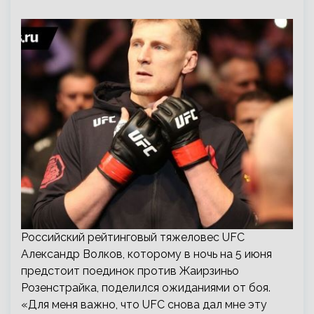
Российский рейтинговый тяжеловес UFC
Александр Волков, которому в ночь на 5 июня
предстоит поединок против Жаирзиньо
Розенстрайка, поделился ожиданиями от боя.
«Для меня важно, что UFC снова дал мне эту