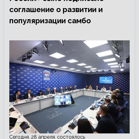
соглашение о развитии и
популяризации самбо
Сегодня, 28 апреля, состоялось