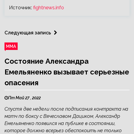
Источник:
fightnews.info
Следующая запись
ММА
Состояние Александра
Емельяненко вызывает серьезные
опасения
Пт Май 27 , 2022
Спустя две недели после подписания контракта на
матч по боксу с Вячеславом Дациком, Александр
Емельяненко появился на публике в состоянии,
которое должно всерьез обеспокоить не только