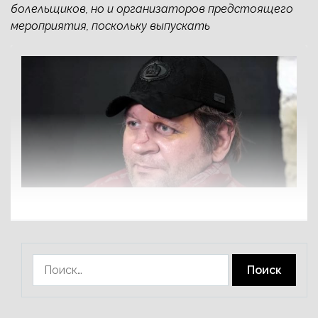
болельщиков, но и организаторов предстоящего
мероприятия, поскольку выпускать
Найти: