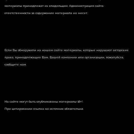
материалы принадлежат их владельцам. Администрация сайта
ответственности за содержание материала не несет.
Если Вы обнаружили на нашем сайте материалы, которые нарушают авторские
права, принадлежащие Вам, Вашей компании или организации, пожалуйста,
сообщите нам.
На сайте могут быть опубликованы материалы 18+!
При цитировании ссылка на источник обязательна.