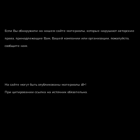
Если Вы обнаружили на нашем сайте материалы, которые нарушают авторские
права, принадлежащие Вам, Вашей компании или организации, пожалуйста,
сообщите нам.
На сайте могут быть опубликованы материалы 18+!
При цитировании ссылка на источник обязательна.