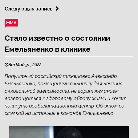
Следующая запись
ММА
Стало известно о состоянии
Емельяненко в клинике
Вт Май 31 , 2022
Популярный российский тяжеловес Александр
Емельяненко, помещенный в клинику для лечения
алкогольной зависимости, не горит желанием
возвращаться к здоровому образу жизни и хочет
покинуть реабилитационный центр. Об этом со
ссылкой на источник в команде Емельяненко