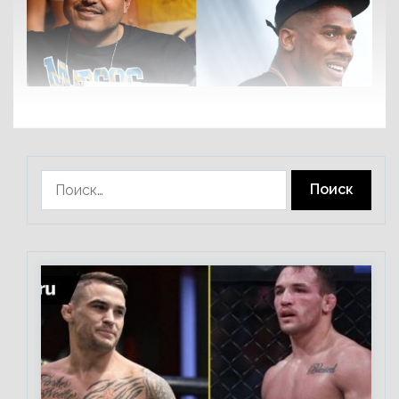
Найти: