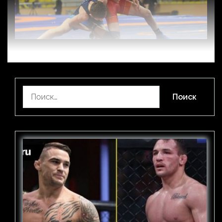
Найти: