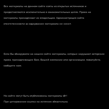
Все материалы на данном сайте взяты из открытых источников и
предоставляются исключительно в ознакомительных целях. Права на
материалы принадлежат их владельцам. Администрация сайта
ответственности за содержание материала не несет.
Если Вы обнаружили на нашем сайте материалы, которые нарушают авторские
права, принадлежащие Вам, Вашей компании или организации, пожалуйста,
сообщите нам.
На сайте могут быть опубликованы материалы 18+!
При цитировании ссылка на источник обязательна.