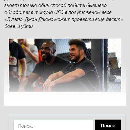
знает только один способ побить бывшего
обладателя титула UFC в полутяжелом весе.
«Думаю, Джон Джонс может провести еще десять
боев, и уйти
Найти: