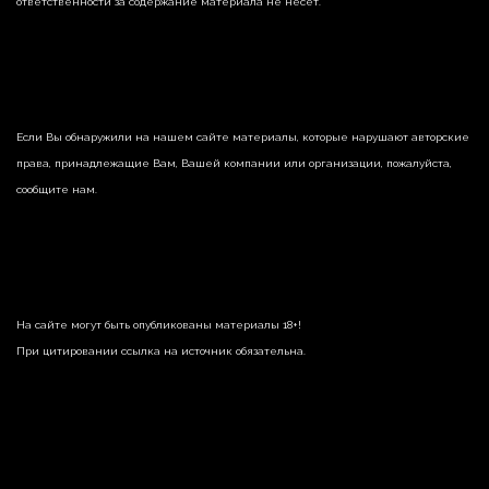
ответственности за содержание материала не несет.
Если Вы обнаружили на нашем сайте материалы, которые нарушают авторские
права, принадлежащие Вам, Вашей компании или организации, пожалуйста,
сообщите нам.
На сайте могут быть опубликованы материалы 18+!
При цитировании ссылка на источник обязательна.