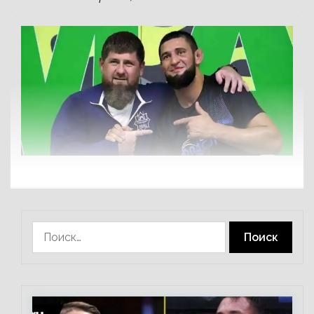
Найти: