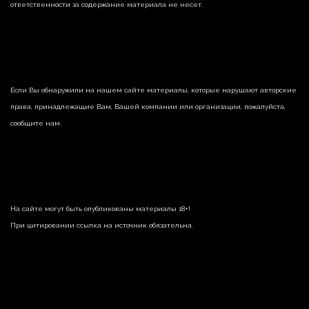
ответственности за содержание материала не несет.
Если Вы обнаружили на нашем сайте материалы, которые нарушают авторские
права, принадлежащие Вам, Вашей компании или организации, пожалуйста,
сообщите нам.
На сайте могут быть опубликованы материалы 18+!
При цитировании ссылка на источник обязательна.