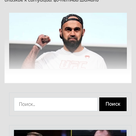
Найти: