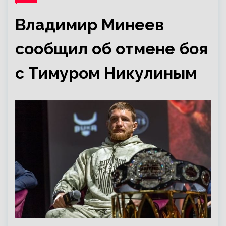
Владимир Минеев
сообщил об отмене боя
с Тимуром Никулиным