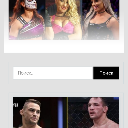
Найти: