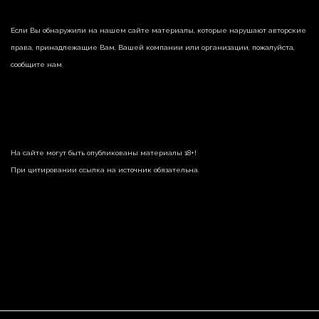
Если Вы обнаружили на нашем сайте материалы, которые нарушают авторские
права, принадлежащие Вам, Вашей компании или организации, пожалуйста,
сообщите нам.
На сайте могут быть опубликованы материалы 18+!
При цитировании ссылка на источник обязательна.