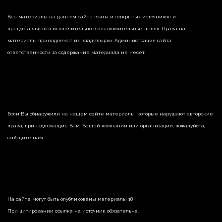
Все материалы на данном сайте взяты из открытых источников и
предоставляются исключительно в ознакомительных целях. Права на
материалы принадлежат их владельцам. Администрация сайта
ответственности за содержание материала не несет.
Если Вы обнаружили на нашем сайте материалы, которые нарушают авторские
права, принадлежащие Вам, Вашей компании или организации, пожалуйста,
сообщите нам.
На сайте могут быть опубликованы материалы 18+!
При цитировании ссылка на источник обязательна.