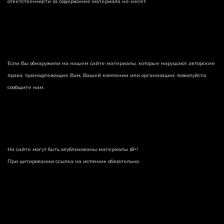
ответственности за содержание материала не несет.
Если Вы обнаружили на нашем сайте материалы, которые нарушают авторские
права, принадлежащие Вам, Вашей компании или организации, пожалуйста,
сообщите нам.
На сайте могут быть опубликованы материалы 18+!
При цитировании ссылка на источник обязательна.