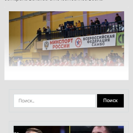
Найти: