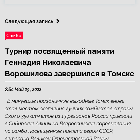
Следующая запись
Самбо
Турнир посвященный памяти
Геннадия Николаевича
Ворошилова завершился в Томске
Вс Май 29 , 2022
В минувшие праздничные выходные Томск вновь
стал местом скопления лучших самбистов страны.
Около 350 атлетов из 13 регионов России приехали
в Сибирские Афины на Всероссийские соревнования
по самбо посвященные памяти героя СССР,
ветерана Великой Отечественной Войны