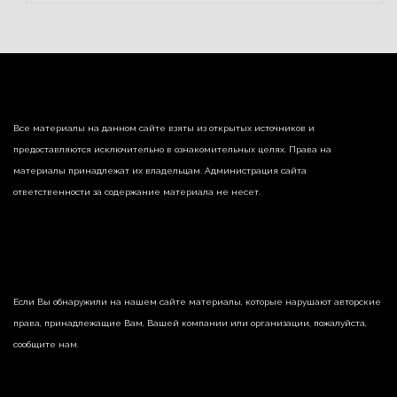
Все материалы на данном сайте взяты из открытых источников и
предоставляются исключительно в ознакомительных целях. Права на
материалы принадлежат их владельцам. Администрация сайта
ответственности за содержание материала не несет.
Если Вы обнаружили на нашем сайте материалы, которые нарушают авторские
права, принадлежащие Вам, Вашей компании или организации, пожалуйста,
сообщите нам.