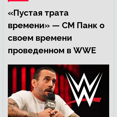
«Пустая трата
времени» — СМ Панк о
своем времени
проведенном в WWE