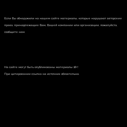
Если Вы обнаружили на нашем сайте материалы, которые нарушают авторские
права, принадлежащие Вам, Вашей компании или организации, пожалуйста,
сообщите нам.
На сайте могут быть опубликованы материалы 18+!
При цитировании ссылка на источник обязательна.