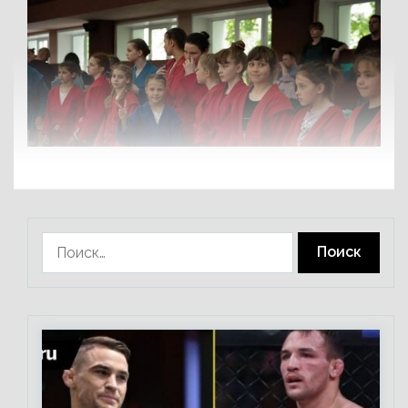
Найти: