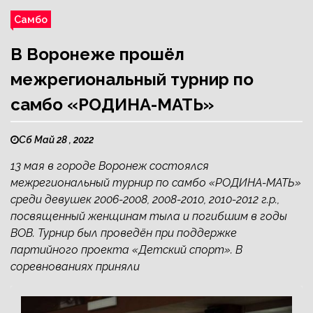
Самбо
В Воронеже прошёл
межрегиональный турнир по
самбо «РОДИНА-МАТЬ»
Сб Май 28 , 2022
13 мая в городе Воронеж состоялся
межрегиональный турнир по самбо «РОДИНА-МАТЬ»
среди девушек 2006-2008, 2008-2010, 2010-2012 г.р.,
посвященный женщинам тыла и погибшим в годы
ВОВ. Турнир был проведён при поддержке
партийного проекта «Детский спорт». В
соревнованиях приняли