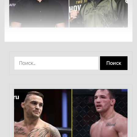
Найти: