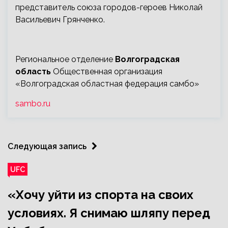
представитель союза городов-героев Николай
Васильевич Грянченко.
Региональное отделение
Волгоградская
область
Общественная организация
«Волгоградская областная федерация самбо»
sambo.ru
Следующая запись
UFC
«Хочу уйти из спорта на своих
условиях. Я снимаю шляпу перед