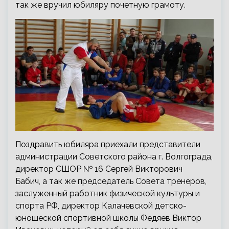
так же вручил юбиляру почетную грамоту.
Поздравить юбиляра приехали представители
администрации Советского района г. Волгограда,
директор СШОР № 16 Сергей Викторович
Бабич, а так же председатель Совета тренеров,
заслуженный работник физической культуры и
спорта РФ, директор Калачевской детско-
юношеской спортивной школы Федяев Виктор