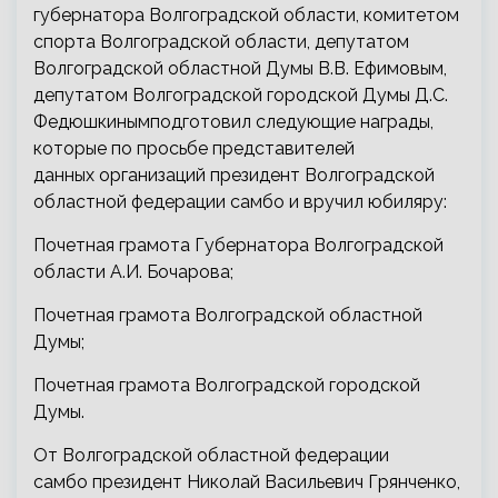
губернатора Волгоградской области, комитетом
спорта Волгоградской области, депутатом
Волгоградской областной Думы В.В. Ефимовым,
депутатом Волгоградской городской Думы Д.С.
Федюшкинымподготовил следующие награды,
которые по просьбе представителей
данных организаций президент Волгоградской
областной федерации самбо и вручил юбиляру:
Почетная грамота Губернатора Волгоградской
области А.И. Бочарова;
Почетная грамота Волгоградской областной
Думы;
Почетная грамота Волгоградской городской
Думы.
От Волгоградской областной федерации
самбо президент Николай Васильевич Грянченко,