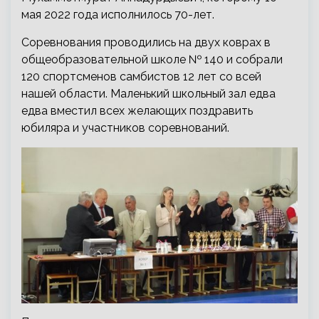
мая 2022 года исполнилось 70-лет.
Соревнования проводились на двух коврах в
общеобразовательной школе № 140 и
собрали
120 спортсменов самбистов 12 лет со всей
нашей области. Маленький школьный зал едва
едва вместил всех желающих поздравить
юбиляра и участников соревнований.