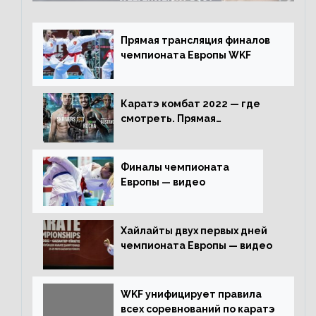
Прямая трансляция финалов
чемпионата Европы WKF
Каратэ комбат 2022 — где
смотреть. Прямая
трансляция
Финалы чемпионата
Европы — видео
Хайлайты двух первых дней
чемпионата Европы — видео
WKF унифицирует правила
всех соревнований по каратэ