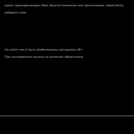
права, принадлежащие Вам, Вашей компании или организации, пожалуйста,
сообщите нам.
На сайте могут быть опубликованы материалы 18+!
При цитировании ссылка на источник обязательна.