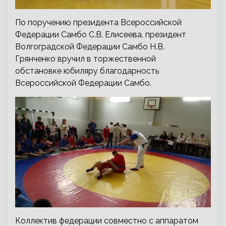
По поручению президента Всероссийской
Федерации Самбо С.В. Елисеева, президент
Волгоградской Федерации Самбо Н.В.
Грянченко вручил в торжественной
обстановке юбиляру благодарность
Всероссийской Федерации Самбо.
Коллектив федерации совместно с аппаратом