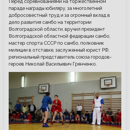
Перед соревнованиями на торжественном
параде награды юбиляру, за многолетний
добросовестный труд и за огромный вклад в
дело развития самбо на территории
Волгоградской области, вручил президент
Волгоградской областной федерации самбо,
мастер спорта СССР по самбо, полковник
милиции в отставке, заслуженный юрист РФ,
региональный представитель союза городов-
героев Николай Васильевич Грянченко.