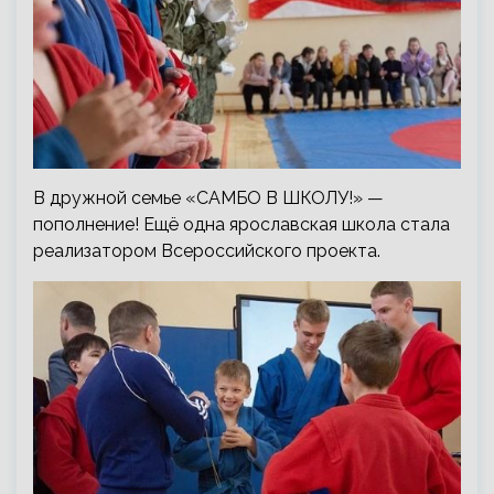
В дружной семье «САМБО В ШКОЛУ!» —
пополнение! Ещё одна ярославская школа стала
реализатором Всероссийского проекта.