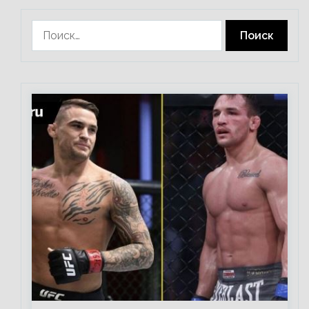
Найти: