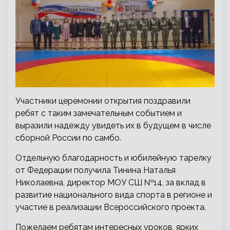
Участники церемонии открытия поздравили
ребят с таким замечательным событием и
выразили надежду увидеть их в будущем в числе
сборной России по самбо.
Отдельную благодарность и юбилейную тарелку
от Федерации получила Тинина Наталья
Николаевна, директор МОУ СШ №14, за вклад в
развитие национального вида спорта в регионе и
участие в реализации Всероссийского проекта.
Пожелаем ребятам интересных уроков, ярких