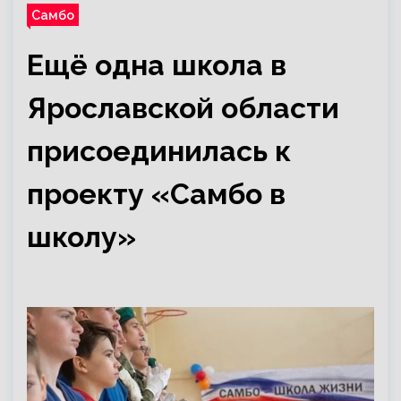
Самбо
Ещё одна школа в
Ярославской области
присоединилась к
проекту «Самбо в
школу»