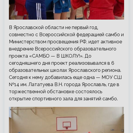
В Ярославской области не первый год,
совместно с Всероссийской федерацией самбо и
Министерством просвещения РФ, идет активное
внедрение
Всероссийского образовательного
проекта «САМБО — В ШКОЛУ!». До
сегодняшнего дня проект реализовывался в 6
образовательных школах Ярославского региона.
Сегодня к нему добавилась еще одна — МОУ СШ
№14 им. Лататуева В.Н. города Ярославль, где в
торжественной обстановке состоялось
открытие спортивного зала для занятий самбо.