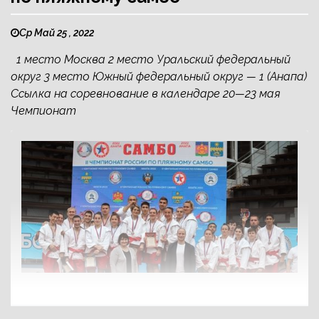
Ср Май 25 , 2022
1 место Москва 2 место Уральский федеральный
округ 3 место Южный федеральный округ — 1 (Анапа)
Ссылка на соревнование в календаре 20—23 мая
Чемпионат