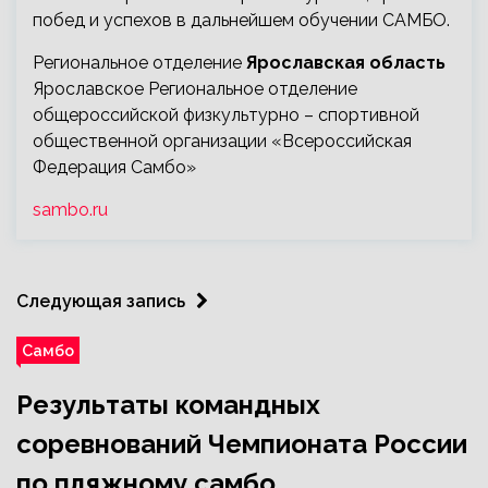
побед и успехов в дальнейшем обучении САМБО.
Региональное отделение
Ярославская область
Ярославское Региональное отделение
общероссийской физкультурно – спортивной
общественной организации «Всероссийская
Федерация Самбо»
sambo.ru
Следующая запись
Самбо
Результаты командных
соревнований Чемпионата России
по пляжному самбо