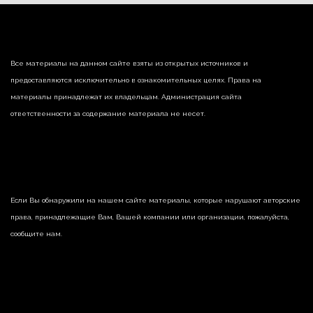
Все материалы на данном сайте взяты из открытых источников и
предоставляются исключительно в ознакомительных целях. Права на
материалы принадлежат их владельцам. Администрация сайта
ответственности за содержание материала не несет.
Если Вы обнаружили на нашем сайте материалы, которые нарушают авторские
права, принадлежащие Вам, Вашей компании или организации, пожалуйста,
сообщите нам.