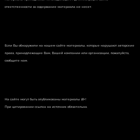
ответственности за содержание материала не несет.
Если Вы обнаружили на нашем сайте материалы, которые нарушают авторские
права, принадлежащие Вам, Вашей компании или организации, пожалуйста,
сообщите нам.
На сайте могут быть опубликованы материалы 18+!
При цитировании ссылка на источник обязательна.