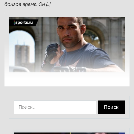
долгое время. Он […]
Найти: