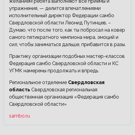
желанием ребята выполняют все приемы и
упражнения, — делится впечатлениями
исполнительный директор Федерации самбо
Свердловской области Леонид Путинцев. –
Думаю, что после того, как ты побросал на ковер
самого пятикратного чемпиона мира, эмоций и
сил, чтобы заниматься дальше, прибавится в разы.
Практику организации подобных мастер-классов
Федерация самбо Свердловской области и КС
УГМК намерены продолжать и впредь.
Региональное отделение
Свердловская
область
Свердловская региональная
общественная организация «Федерация самбо
Свердловской области»
sambo.ru