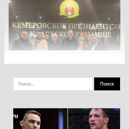
Найти: