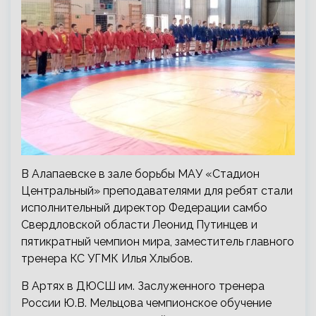
В Алапаевске в зале борьбы МАУ «Стадион
Центральный» преподавателями для ребят стали
исполнительный директор Федерации самбо
Свердловской области Леонид Путинцев и
пятикратный чемпион мира, заместитель главного
тренера КС УГМК Илья Хлыбов.
В Артях в ДЮСШ им. Заслуженного тренера
России Ю.В. Мельцова чемпионское обучение