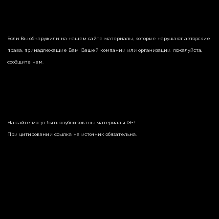
Если Вы обнаружили на нашем сайте материалы, которые нарушают авторские
права, принадлежащие Вам, Вашей компании или организации, пожалуйста,
сообщите нам.
На сайте могут быть опубликованы материалы 18+!
При цитировании ссылка на источник обязательна.