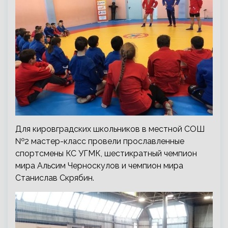
Для кировградских школьников в местной СОШ
№2 мастер-класс провели прославленные
спортсмены КС УГМК, шестикратный чемпион
мира Альсим Черноскулов и чемпион мира
Станислав Скрябин.