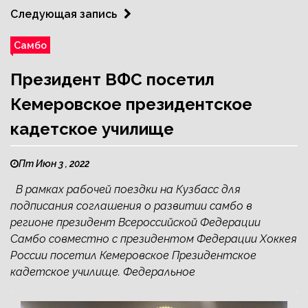
Следующая запись
Самбо
Президент ВФС посетил
Кемеровское президентское
кадетское училище
Пт Июн 3 , 2022
В рамках рабочей поездки на Кузбасс для
подписания соглашения о развитии самбо в
регионе президент Всероссийской Федерации
Самбо совместно с президентом Федерации Хоккея
России посетил Кемеровское Президентское
кадетское училище. Федеральное