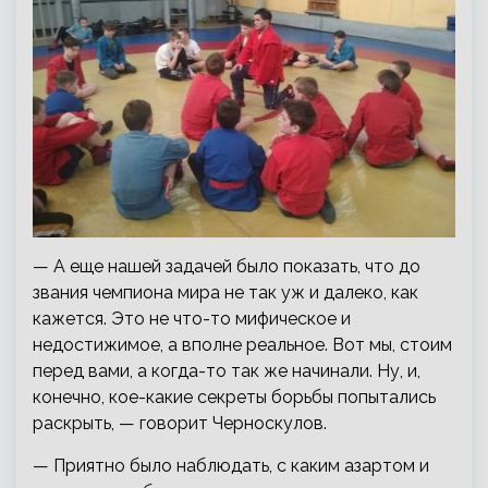
— А еще нашей задачей было показать, что до
звания чемпиона мира не так уж и далеко, как
кажется. Это не что-то мифическое и
недостижимое, а вполне реальное. Вот мы, стоим
перед вами, а когда-то так же начинали. Ну, и,
конечно, кое-какие секреты борьбы попытались
раскрыть, — говорит Черноскулов.
— Приятно было наблюдать, с каким азартом и