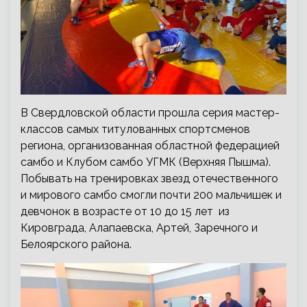
В Свердловской области прошла серия мастер-
классов самых титулованных спортсменов
региона, организованная областной федерацией
самбо и Клубом самбо УГМК (Верхняя Пышма).
Побывать на тренировках звезд отечественного
и мирового самбо смогли почти 200 мальчишек и
девчонок в возрасте от 10 до 15 лет из
Кировграда, Алапаевска, Артей, Заречного и
Белоярского района.