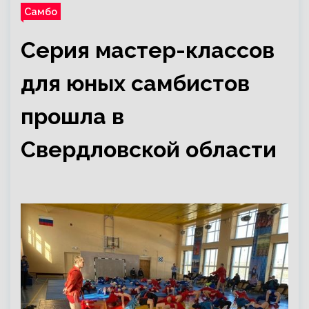
Самбо
Серия мастер-классов
для юных самбистов
прошла в
Свердловской области