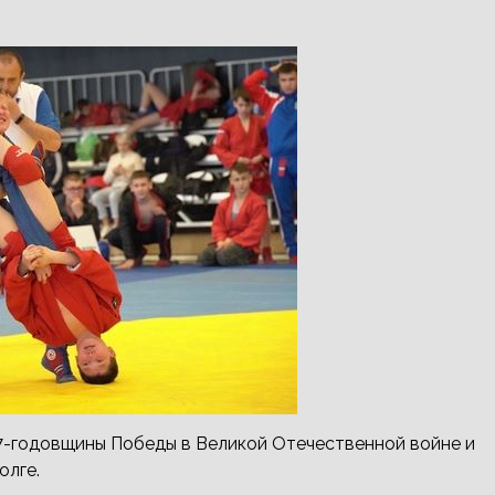
7-годовщины Победы в Великой Отечественной войне и
олге.