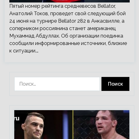
Пятый номер рейтинга средневесов Bellator,
Анатолий Токов, проведет свой следующий бой
24 июня на турнире Bellator 282 в Анкасвилле, а
соперником россиянина станет американец
Мухаммад Абдуллах. Об организации поединка
сообщили информированные источники, близкие
к ситуации.…
Найти: