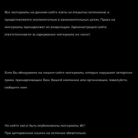
Все материалы на данном сайте взяты из открытых источников и
предоставляются исключительно в ознакомительных целях. Права на
материалы принадлежат их владельцам. Администрация сайта
ответственности за содержание материала не несет.
Если Вы обнаружили на нашем сайте материалы, которые нарушают авторские
права, принадлежащие Вам, Вашей компании или организации, пожалуйста,
сообщите нам.
На сайте могут быть опубликованы материалы 18+!
При цитировании ссылка на источник обязательна.