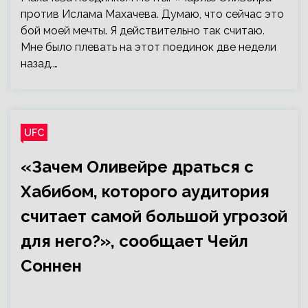
против Ислама Махачева. Думаю, что сейчас это
бой моей мечты. Я действительно так считаю.
Мне было плевать на этот поединок две недели
назад.…
UFC
«Зачем Оливейре драться с
Хабибом, которого аудитория
считает самой большой угрозой
для него?», сообщает Чейл
Соннен