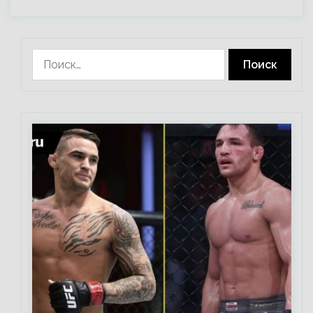
Найти: