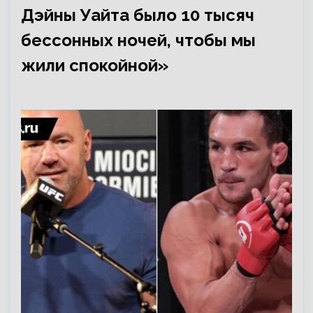
Дэйны Уайта было 10 тысяч
бессонных ночей, чтобы мы
жили спокойной»