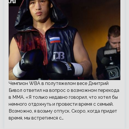
Чемпион WBA в полутяжелом весе Дмитрий
Бивол ответил на вопрос о возможном перехода
в ММА. «Я только недавно говорил, что хотел бы
немного отдохнуть и провести время с семьей.
Возможно, я возьму отпуск. Скоро, когда придет
время, мы встретимся с…