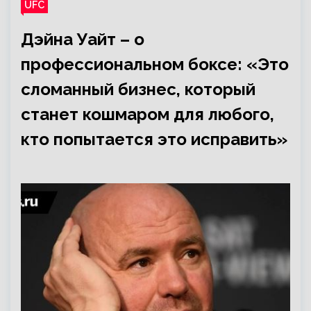
UFC
Дэйна Уайт – о
профессиональном боксе: «Это
сломанный бизнес, который
станет кошмаром для любого,
кто попытается это исправить»