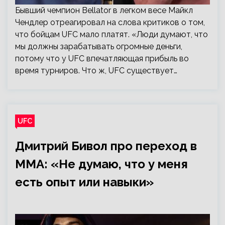
Бывший чемпион Bellator в легком весе Майкл
Чендлер отреагировал на слова критиков о том,
что бойцам UFC мало платят. «Люди думают, что
мы должны зарабатывать огромные деньги,
потому что у UFC впечатляющая прибыль во
время турниров. Что ж, UFC существует…
UFC
Дмитрий Бивол про переход в
ММА: «Не думаю, что у меня
есть опыт или навыки»