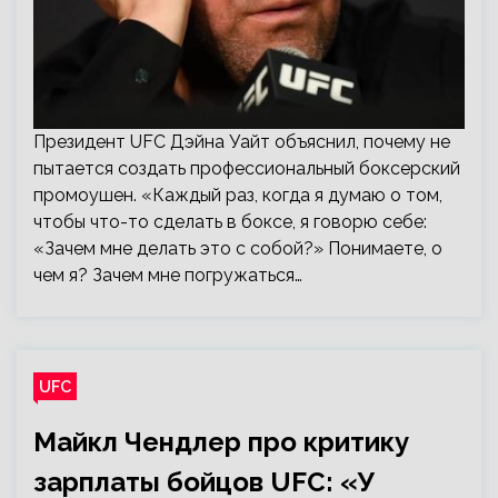
Президент UFC Дэйна Уайт объяснил, почему не
пытается создать профессиональный боксерский
промоушен. «Каждый раз, когда я думаю о том,
чтобы что-то сделать в боксе, я говорю себе:
«Зачем мне делать это с собой?» Понимаете, о
чем я? Зачем мне погружаться…
UFC
Майкл Чендлер про критику
зарплаты бойцов UFC: «У