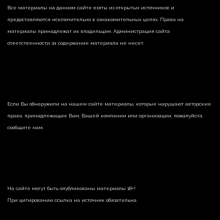
Все материалы на данном сайте взяты из открытых источников и
предоставляются исключительно в ознакомительных целях. Права на
материалы принадлежат их владельцам. Администрация сайта
ответственности за содержание материала не несет.
Если Вы обнаружили на нашем сайте материалы, которые нарушают авторские
права, принадлежащие Вам, Вашей компании или организации, пожалуйста,
сообщите нам.
На сайте могут быть опубликованы материалы 18+!
При цитировании ссылка на источник обязательна.