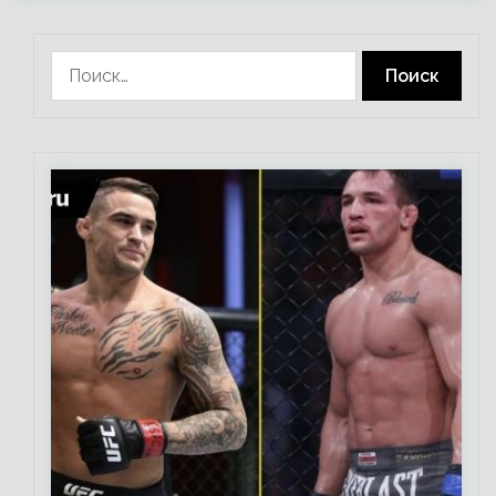
Найти: