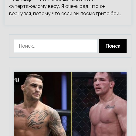
супертяжелому весу. Я очень рад, что он
вернулся, потому что если вы посмотрите бои…
Найти: