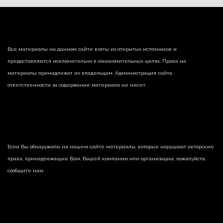
Все материалы на данном сайте взяты из открытых источников и
предоставляются исключительно в ознакомительных целях. Права на
материалы принадлежат их владельцам. Администрация сайта
ответственности за содержание материала не несет.
Если Вы обнаружили на нашем сайте материалы, которые нарушают авторские
права, принадлежащие Вам, Вашей компании или организации, пожалуйста,
сообщите нам.