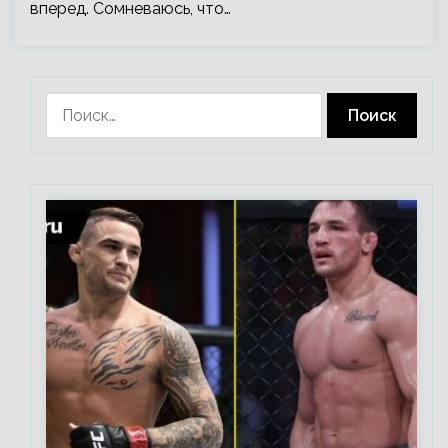
вперед. Сомневаюсь, что…
Найти: