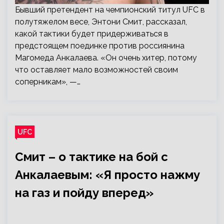
Бывший претендент на чемпионский титул UFC в
полутяжелом весе, Энтони Смит, рассказал,
какой тактики будет придерживаться в
предстоящем поединке против россиянина
Магомеда Анкалаева. «Он очень хитер, потому
что оставляет мало возможностей своим
соперникам», —…
UFC
Смит – о тактике на бой с
Анкалаевым: «Я просто нажму
на газ и пойду вперед»