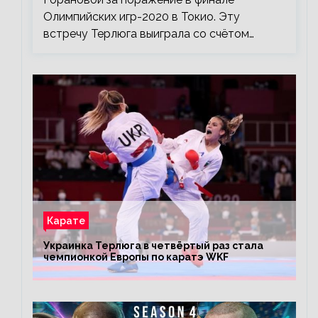
Олимпийских игр-2020 в Токио. Эту
встречу Терлюга выиграла со счётом…
Карате
Украинка Терлюга в четвёртый раз стала
чемпионкой Европы по каратэ WKF