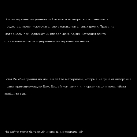
Все материалы на данном сайте взяты из открытых источников и
предоставляются исключительно в ознакомительных целях. Права на
материалы принадлежат их владельцам. Администрация сайта
ответственности за содержание материала не несет.
Если Вы обнаружили на нашем сайте материалы, которые нарушают авторские
права, принадлежащие Вам, Вашей компании или организации, пожалуйста,
сообщите нам.
На сайте могут быть опубликованы материалы 18+!