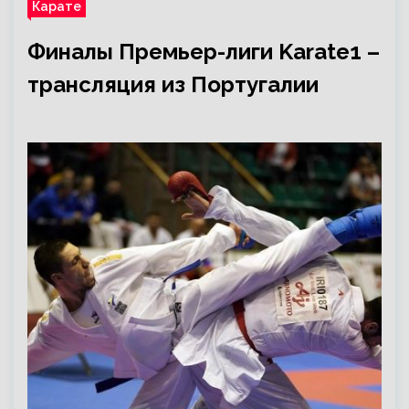
Карате
Финалы Премьер-лиги Karate1 –
трансляция из Португалии