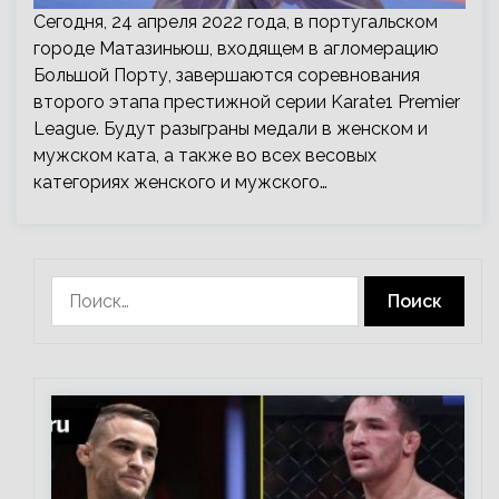
Сегодня, 24 апреля 2022 года, в португальском
городе Матазиньюш, входящем в агломерацию
Большой Порту, завершаются соревнования
второго этапа престижной серии Karate1 Premier
League. Будут разыграны медали в женском и
мужском ката, а также во всех весовых
категориях женского и мужского…
Найти: