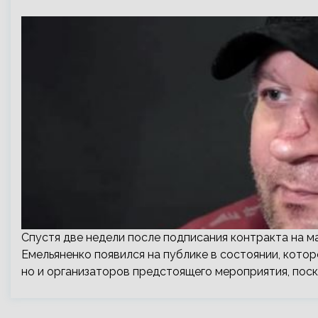
Спустя две недели после подписания контракта на м
Емельяненко появился на публике в состоянии, кото
но и организаторов предстоящего мероприятия, поск