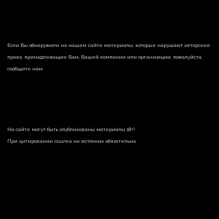
Если Вы обнаружили на нашем сайте материалы, которые нарушают авторские
права, принадлежащие Вам, Вашей компании или организации, пожалуйста,
сообщите нам.
На сайте могут быть опубликованы материалы 18+!
При цитировании ссылка на источник обязательна.