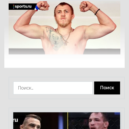
Найти: