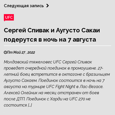
Следующая запись
UFC
Сергей Спивак и Аугусто Сакаи
подерутся в ночь на 7 августа
Пт Май 27 , 2022
Молдавский тяжеловес UFC Сергей Спивак
проведет очередной поединок в промоушене. 27-
летний боец встретится в октагоне с бразильцем
Аугусто Сакаем. Поединок состоится в ночь на 7
августа на турнире UFC Fight Night в Лас-Вегасе.
Алексей Олейник на месяц отстранен от боев
после ДТП. Поединок с Харди на UFC 270 не
состоится […]