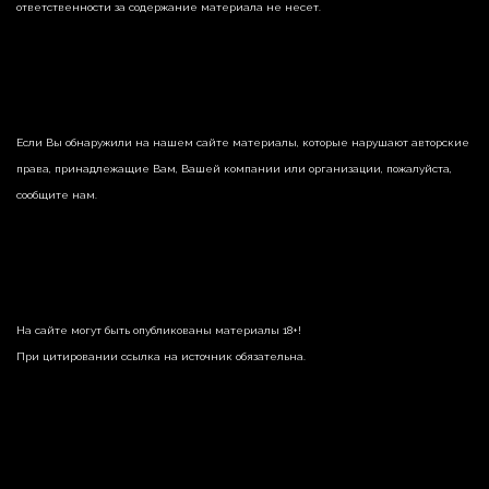
ответственности за содержание материала не несет.
Если Вы обнаружили на нашем сайте материалы, которые нарушают авторские
права, принадлежащие Вам, Вашей компании или организации, пожалуйста,
сообщите нам.
На сайте могут быть опубликованы материалы 18+!
При цитировании ссылка на источник обязательна.