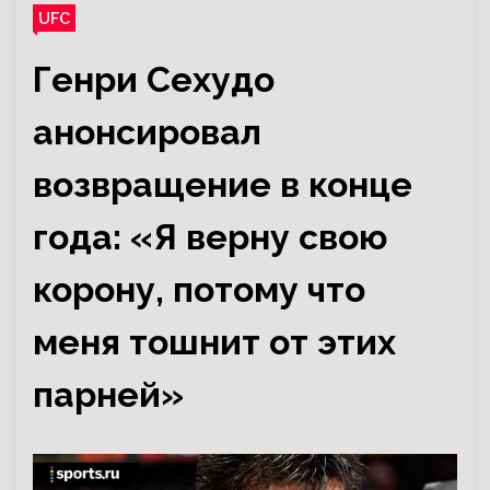
UFC
Генри Сехудо
анонсировал
возвращение в конце
года: «Я верну свою
корону, потому что
меня тошнит от этих
парней»