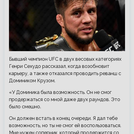
Бывший чемпион UFC в двух весовых категориях
Генри Сехудо рассказал, когда возобновит
карьеру, а также отказался проводить реванш с
Домиником Крузом.
«У Доминика была возможность. Он не смог
продержаться со мной даже двух раундов. Это
было смешно.
Он должен встать в конец очереди. Я дал тебе
возможность, но ты не смог ей воспользоваться.
Мне нужен соперник, который продержится со