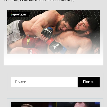
Найти: