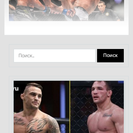
Найти: