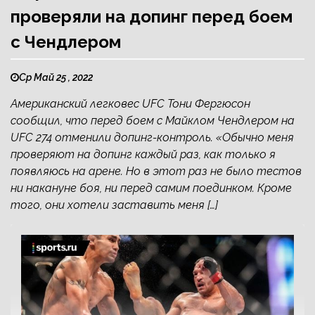
проверяли на допинг перед боем
с Чендлером
Ср Май 25 , 2022
Американский легковес UFC Тони Фергюсон
сообщил, что перед боем с Майклом Чендлером на
UFC 274 отменили допинг-контроль. «Обычно меня
проверяют на допинг каждый раз, как только я
появляюсь на арене. Но в этот раз не было тестов
ни накануне боя, ни перед самим поединком. Кроме
того, они хотели заставить меня […]