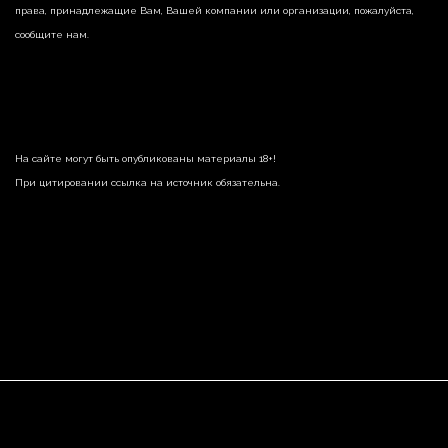
права, принадлежащие Вам, Вашей компании или организации, пожалуйста,
сообщите нам.
На сайте могут быть опубликованы материалы 18+!
При цитировании ссылка на источник обязательна.