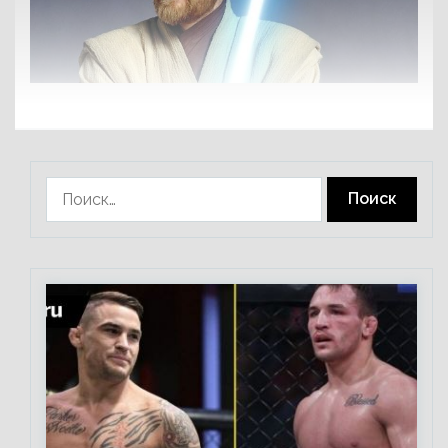
Найти: