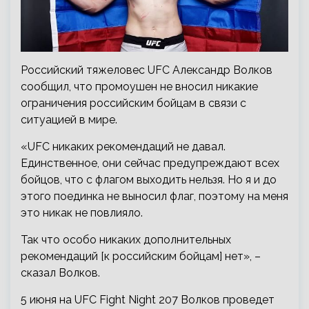
Российский тяжеловес UFC Александр Волков
сообщил, что промоушен не вносил никакие
ограничения российским бойцам в связи с
ситуацией в мире.
«UFC никаких рекомендаций не давал.
Единственное, они сейчас предупреждают всех
бойцов, что с флагом выходить нельзя. Но я и до
этого поединка не выносил флаг, поэтому на меня
это никак не повлияло.
Так что особо никаких дополнительных
рекомендаций [к российским бойцам] нет», –
сказал Волков.
5 июня на UFC Fight Night 207 Волков проведет