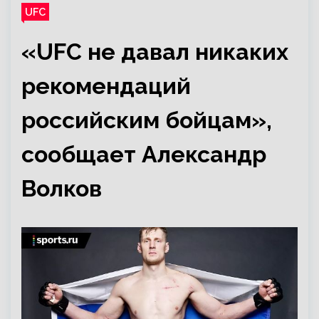
UFC
«UFC не давал никаких
рекомендаций
российским бойцам»,
сообщает Александр
Волков