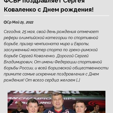
ФСБР поздравляет Сергея
Коваленко с Днем рождения!
Ср Май 25 , 2022
Сегодня, 25 мая, свой день рождения отмечает
рефери олимпийской категории по спортивной
борьбе, призер чемпионата мира и Европы,
заслуженный мастер спорта по греко-римской
борьбе Сергей Коваленко. Дорогой Сергей
Владимирович, От имени Федерации спортивной
борьбы России, и всей борцовской общественности
примите самые искренние поздравления с Днем
рождения! От всего сердца желаем […]