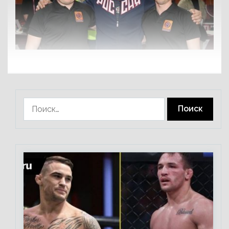
Найти: