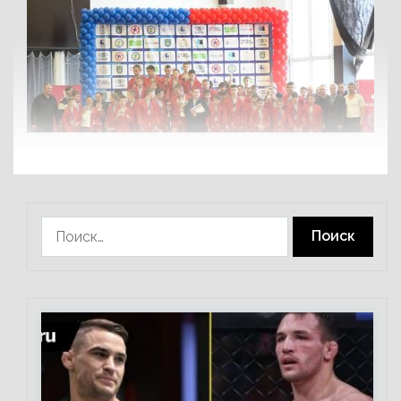
Найти: