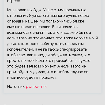
стресс.
Мне нравится Эдж. У нас с ним нормальные
отношения. Я узнал его немного лучше после
операции на шее. Мы полакомились ближе
именно после операции. Если появится
возможность, значит так это и должно быть, а
если этого не произойдет, это тоже нормально. Я
довольно хорошо себя чувствую сольным
исполнителем. Я не пытаюсь спекулировать,
чтобы заставить людей обсуждать слухи, это
просто не моё. Если это произойдет, я думаю,
это будет великий момент. А если этого не
произойдет, я думаю, что в любом случае со
мной всё будет в порядке».
Источник:
pwnews.net