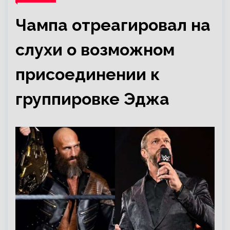
Чампа отреагировал на
слухи о возможном
присоединении к
группировке Эджа