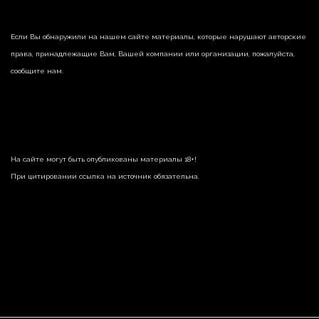
Если Вы обнаружили на нашем сайте материалы, которые нарушают авторские
права, принадлежащие Вам, Вашей компании или организации, пожалуйста,
сообщите нам.
На сайте могут быть опубликованы материалы 18+!
При цитировании ссылка на источник обязательна.