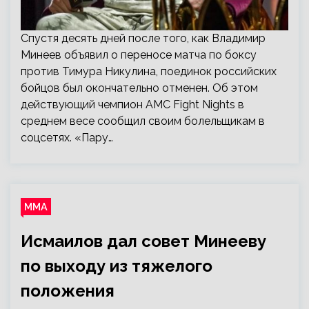
Спустя десять дней после того, как Владимир
Минеев объявил о переносе матча по боксу
против Тимура Никулина, поединок российских
бойцов был окончательно отменен. Об этом
действующий чемпион AMC Fight Nights в
среднем весе сообщил своим болельщикам в
соцсетях. «Пару…
ММА
Исмаилов дал совет Минееву
по выходу из тяжелого
положения