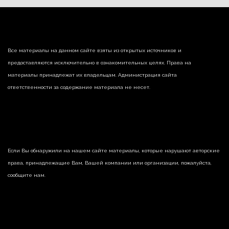
Все материалы на данном сайте взяты из открытых источников и
предоставляются исключительно в ознакомительных целях. Права на
материалы принадлежат их владельцам. Администрация сайта
ответственности за содержание материала не несет.
Если Вы обнаружили на нашем сайте материалы, которые нарушают авторские
права, принадлежащие Вам, Вашей компании или организации, пожалуйста,
сообщите нам.