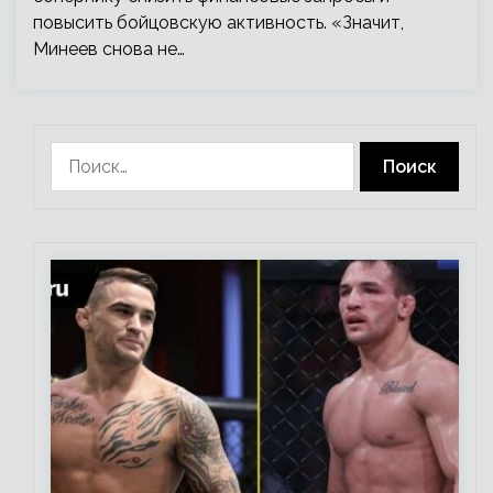
повысить бойцовскую активность. «Значит,
Минеев снова не…
Найти: