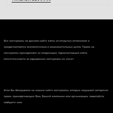
Все материалы на данном сайте взяты из открытых источников и
предоставляются исключительно в ознакомительных целях. Права на
материалы принадлежат их владельцам. Администрация сайта
ответственности за содержание материала не несет.
Если Вы обнаружили на нашем сайте материалы, которые нарушают авторские
права, принадлежащие Вам, Вашей компании или организации, пожалуйста,
сообщите нам.