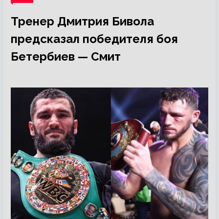
Тренер Дмитрия Бивола
предсказал победителя боя
Бетербиев — Смит