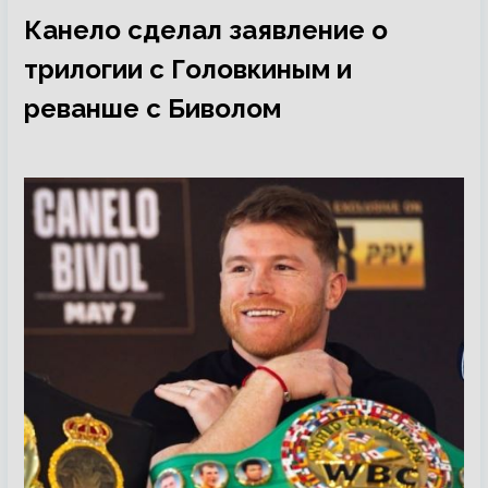
Канело сделал заявление о
трилогии с Головкиным и
реванше с Биволом