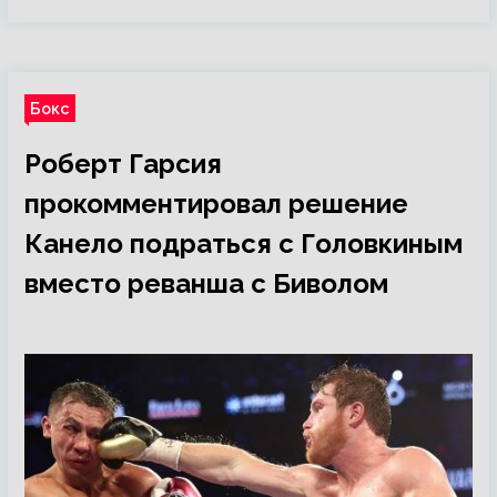
Бокс
Роберт Гарсия
прокомментировал решение
Канело подраться с Головкиным
вместо реванша с Биволом