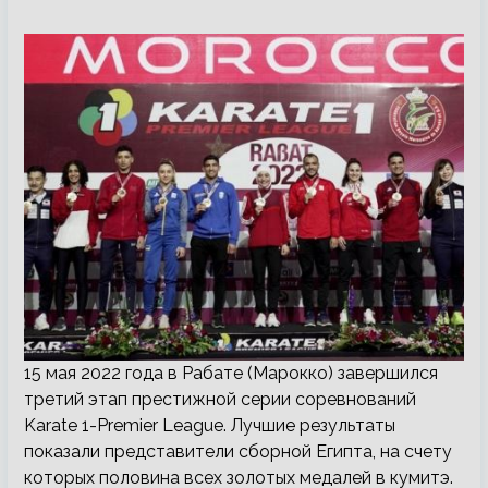
15 мая 2022 года в Рабате (Марокко) завершился
третий этап престижной серии соревнований
Karate 1-Premier League. Лучшие результаты
показали представители сборной Египта, на счету
которых половина всех золотых медалей в кумитэ.