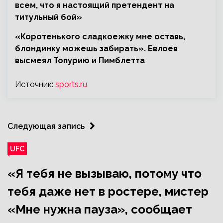
всем, что я настоящий претендент на
титульный бой»
«Коротенького сладкоежку мне оставь,
блондинку можешь забирать». Евлоев
высмеял Топурию и Пимблетта
Источник:
sports.ru
Следующая запись
UFC
«Я тебя не вызываю, потому что
тебя даже нет в ростере, мистер
«Мне нужна пауза», сообщает