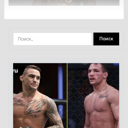
Найти: