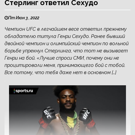
Стерлинг ответил Сехудо
Пт Июн 3 , 2022
Чемпион UFC в легчайшем весе ответил прежнему
обладателю титула Генри Сехудо. Ранее бывший
двойной чемпион и олимпийский чемпион по вольной
борьбе упрекнул Стерлинга, что тот не вызывает
Генри на бой. «Лучше спроси СМИ, почему они не
процитировали меня, принимающего бой с тобой.
Все потому, что тебя даже нет в основном […]