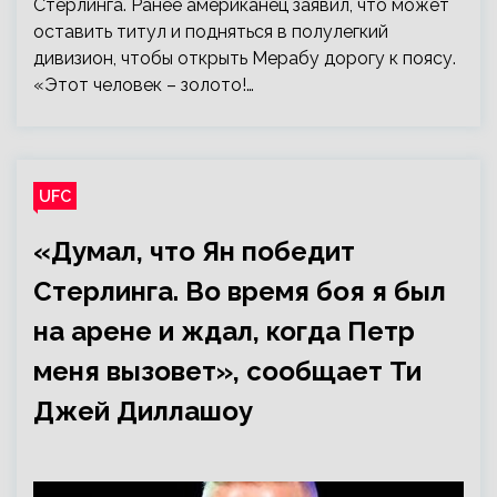
Стерлинга. Ранее американец заявил, что может
оставить титул и подняться в полулегкий
дивизион, чтобы открыть Мерабу дорогу к поясу.
«Этот человек – золото!…
UFC
«Думал, что Ян победит
Стерлинга. Во время боя я был
на арене и ждал, когда Петр
меня вызовет», сообщает Ти
Джей Диллашоу