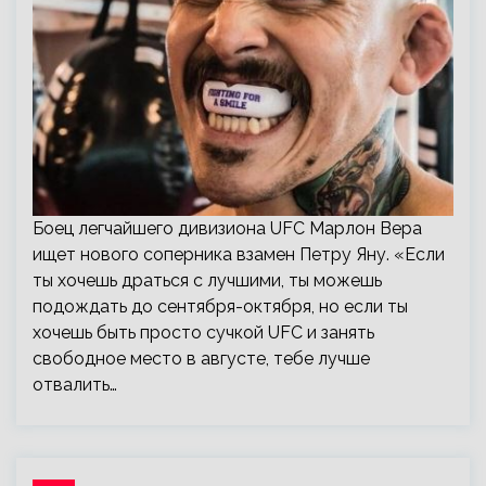
Боец легчайшего дивизиона UFC Марлон Вера
ищет нового соперника взамен Петру Яну. «Если
ты хочешь драться с лучшими, ты можешь
подождать до сентября-октября, но если ты
хочешь быть просто сучкой UFC и занять
свободное место в августе, тебе лучше
отвалить…