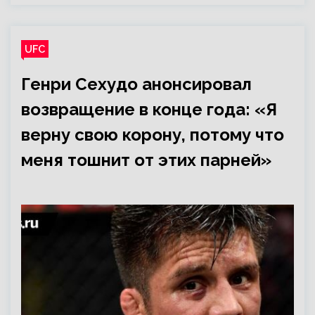
UFC
Генри Сехудо анонсировал
возвращение в конце года: «Я
верну свою корону, потому что
меня тошнит от этих парней»