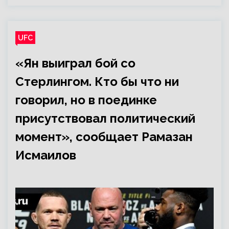
UFC
«Ян выиграл бой со
Стерлингом. Кто бы что ни
говорил, но в поединке
присутствовал политический
момент», сообщает Рамазан
Исмаилов