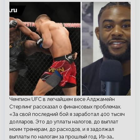
Чемпион UFC в легчайшем весе Алджамейн
Стерлинг рассказал о финансовых проблемах.
«За свой последний бой я заработал 400 тысяч
долларов. Это до уплаты налогов, до выплат
моим тренерам, до расходов, и я задолжал
выплаты по налогам за прошлый год. Из-за…