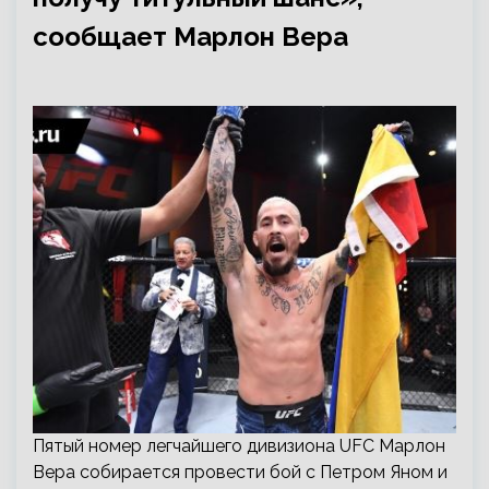
сообщает Марлон Вера
Пятый номер легчайшего дивизиона UFC Марлон
Вера собирается провести бой с Петром Яном и