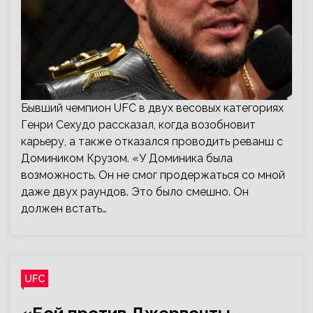
Бывший чемпион UFC в двух весовых категориях
Генри Сехудо рассказал, когда возобновит
карьеру, а также отказался проводить реванш с
Домиником Крузом. «У Доминика была
возможность. Он не смог продержаться со мной
даже двух раундов. Это было смешно. Он
должен встать…
UFC