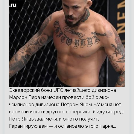
Эквадорский боец UFC легчайшего дивизиона
Марлон Вера намерен провести бой с экс-
чемпионов дивизиона Петром Яном. «У меня нет
времени искать другого соперника. Я иду вперед:
Петр Ян вызвал меня, и он это получит.
Гарантирую вам — я остановлю этого парня.…