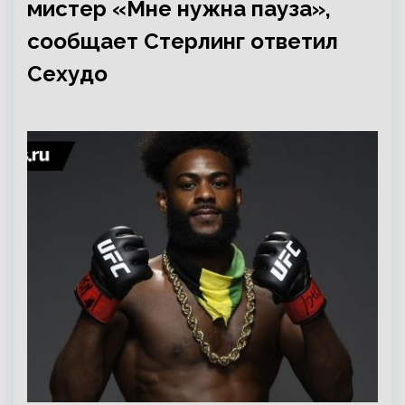
мистер «Мне нужна пауза»,
сообщает Стерлинг ответил
Сехудо