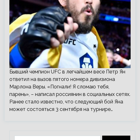
Бывший чемпион UFC в легчайшем весе Петр Ян
ответил на вызов пятого номера дивизиона
Марлона Веры. «Погнали! Я сломаю тебя,
парень», – написал россиянин в социальных сетях.
Ранее стало известно, что следующий бой Яна
может состояться 3 сентября на турнире…
Найти: