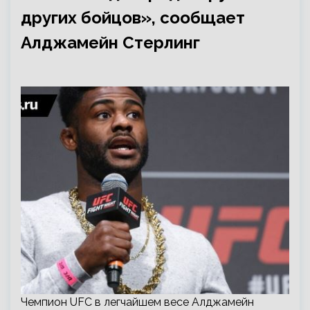
других бойцов», сообщает
Алджамейн Стерлинг
Чемпион UFC в легчайшем весе Алджамейн