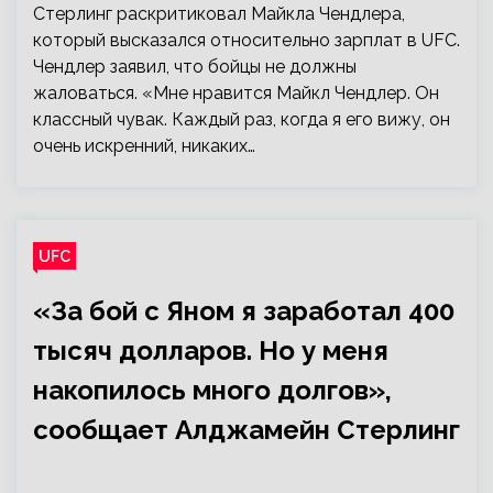
Стерлинг раскритиковал Майкла Чендлера,
который высказался относительно зарплат в UFC.
Чендлер заявил, что бойцы не должны
жаловаться. «Мне нравится Майкл Чендлер. Он
классный чувак. Каждый раз, когда я его вижу, он
очень искренний, никаких…
UFC
«За бой с Яном я заработал 400
тысяч долларов. Но у меня
накопилось много долгов»,
сообщает Алджамейн Стерлинг