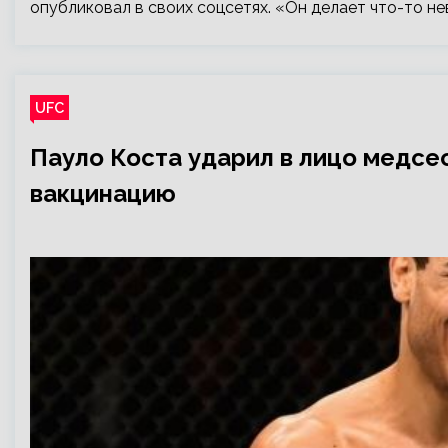
опубликовал в своих соцсетях. «Он делает что-то не
UFC
Пауло Коста ударил в лицо медсе
вакцинацию