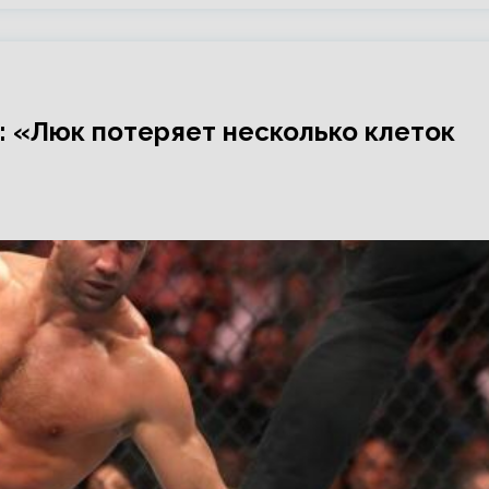
: «Люк потеряет несколько клеток