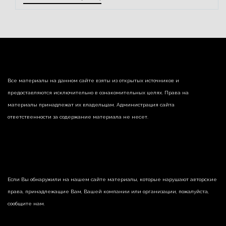
Все материалы на данном сайте взяты из открытых источников и
предоставляются исключительно в ознакомительных целях. Права на
материалы принадлежат их владельцам. Администрация сайта
ответственности за содержание материала не несет.
Если Вы обнаружили на нашем сайте материалы, которые нарушают авторские
права, принадлежащие Вам, Вашей компании или организации, пожалуйста,
сообщите нам.