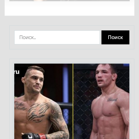
Найти: