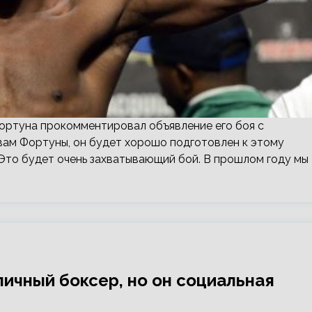
ортуна прокомментировал объявление его боя с
вам Фортуны, он будет хорошо подготовлен к этому
Это будет очень захватывающий бой. В прошлом году мы
личный боксер, но он социальная