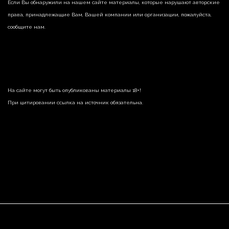
Если Вы обнаружили на нашем сайте материалы, которые нарушают авторские
права, принадлежащие Вам, Вашей компании или организации, пожалуйста,
сообщите нам.
На сайте могут быть опубликованы материалы 18+!
При цитировании ссылка на источник обязательна.