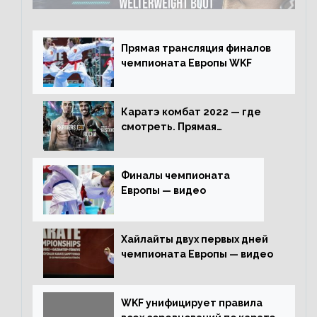
Прямая трансляция финалов
чемпионата Европы WKF
Каратэ комбат 2022 — где
смотреть. Прямая
трансляция
Финалы чемпионата
Европы — видео
Хайлайты двух первых дней
чемпионата Европы — видео
WKF унифицирует правила