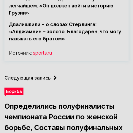
легчайшем: «Он должен войти в историю
Грузии»
Двалишвили – о словах Стерлинга:
«Алджамейн – золото. Благодарен, что могу
называть его братом»
Источник:
sports.ru
Следующая запись
Борьба
Определились полуфиналисты
чемпионата России по женской
борьбе, Составы полуфинальных