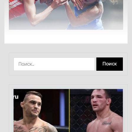
Найти: